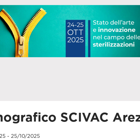
ografico SCIVAC Are
25 - 25/10/2025