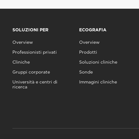
SOLUZIONI PER
ECOGRAFIA
Overview
Overview
Professionisti privati
Prodotti
Cliniche
Soluzioni cliniche
Gruppi corporate
Sonde
Università e centri di
Immagini cliniche
ricerca