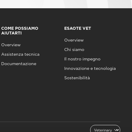
COME POSSIAMO
ESAOTE VET
AIUTARTI
Overview
Overview
Chi siamo
Assistenza tecnica
Il nostro impegno
Documentazione
Innovazione e tecnologia
Sostenibilità