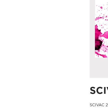
SCI
SCIVAC 