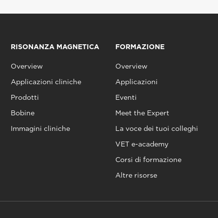
RISONANZA MAGNETICA
FORMAZIONE
Overview
Overview
Applicazioni cliniche
Applicazioni
Prodotti
Eventi
Bobine
Meet the Expert
Immagini cliniche
La voce dei tuoi colleghi
VET e-academy
Corsi di formazione
Altre risorse