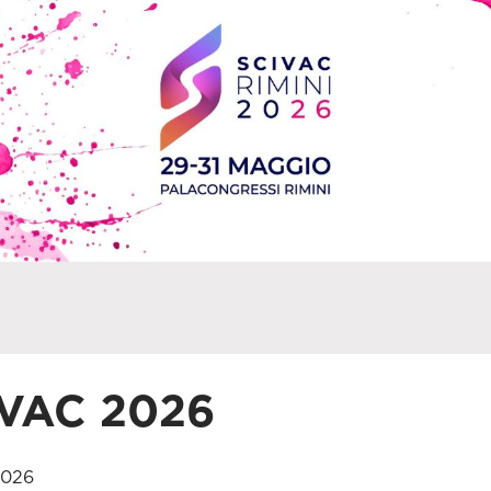
VAC 2026
2026