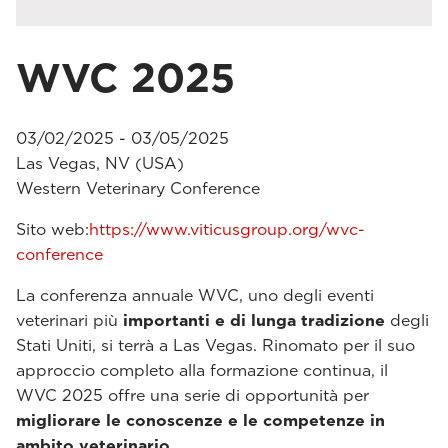
WVC 2025
03/02/2025 - 03/05/2025
Las Vegas, NV (USA)
Western Veterinary Conference
Sito web:
https://www.viticusgroup.org/wvc-
conference
La conferenza annuale WVC, uno degli eventi
veterinari più
importanti e di lunga tradizione
degli
Stati Uniti, si terrà a Las Vegas. Rinomato per il suo
approccio completo alla formazione continua, il
WVC 2025 offre una serie di opportunità per
migliorare le conoscenze e le competenze in
ambito veterinario
.