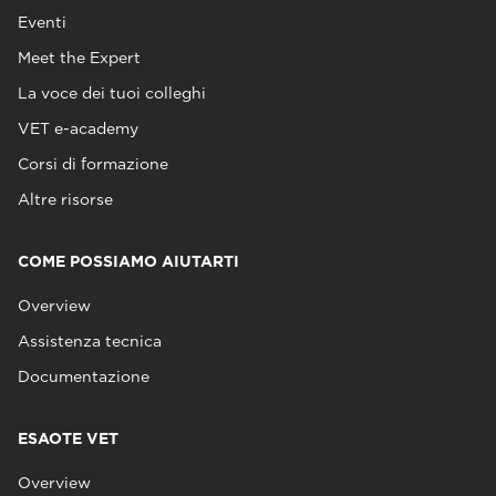
Eventi
Meet the Expert
La voce dei tuoi colleghi
VET e-academy
Corsi di formazione
Altre risorse
COME POSSIAMO AIUTARTI
Overview
Assistenza tecnica
Documentazione
ESAOTE VET
Overview