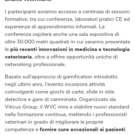
I partecipanti avranno accesso a centinaia di sessioni
formative, tra cui conferenze, laboratori pratici CE ed
esperienze di apprendimento informali. La
conferenza ospiterà anche una sala espositiva di
oltre 30.000 metri quadrati in cui saranno presentate
le
più recenti innovazioni in medicina e tecnologia
veterinaria
, oltre a offrire opportunità uniche di
networking professionale.
Basato sull'approccio di gamification introdotto
negli ultimi anni, l'evento incorpora attività
coinvolgenti come giochi di carte, sfide in stile
detective e gare di camminata. Organizzato da
Viticus Group, il WVC mira a stabilire nuovi standard
nella formazione continua, mettendo i professionisti
veterinari in grado di migliorare le proprie
competenze e
fornire cure eccezionali ai pazienti