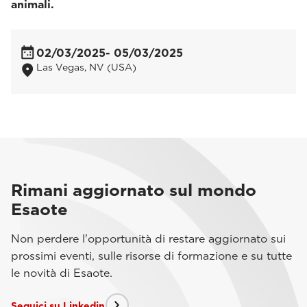
animali.
02/03/2025
- 05/03/2025
Las Vegas, NV (USA)
Rimani aggiornato sul mondo
Esaote
Non perdere l'opportunità di restare aggiornato sui
prossimi eventi, sulle risorse di formazione e su tutte
le novità di Esaote.
Seguici su Linkedin