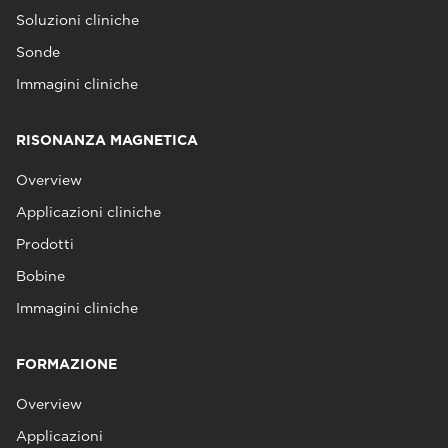
Soluzioni cliniche
Sonde
Immagini cliniche
RISONANZA MAGNETICA
Overview
Applicazioni cliniche
Prodotti
Bobine
Immagini cliniche
FORMAZIONE
Overview
Applicazioni