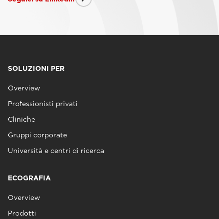
SOLUZIONI PER
Overview
Professionisti privati
Cliniche
Gruppi corporate
Università e centri di ricerca
ECOGRAFIA
Overview
Prodotti