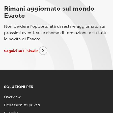
Rimani aggiornato sul mondo
Esaote
Non perdere l'opportunità di restare aggiornato sui
prossimi eventi, sulle risorse di formazione e su tutte
le novità di Esaote.
Seguici su Linkedin
SOLUZIONI PER
Overview
Professionisti privati
Cliniche