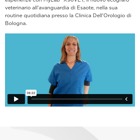
veterinario all'avanguardia di Esaote, nella sua
routine quotidiana presso la Clinica Dell'Orologio di
Bologna.