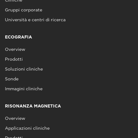
Gruppi corporate
Università e centri di ricerca
ECOGRAFIA
Overview
Prodotti
Soluzioni cliniche
Sonde
Immagini cliniche
RISONANZA MAGNETICA
Overview
Applicazioni cliniche
Prodotti