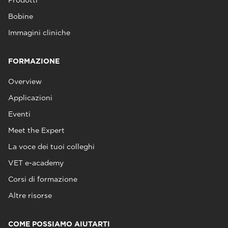
Bobine
Immagini cliniche
FORMAZIONE
Overview
Applicazioni
Eventi
Meet the Expert
La voce dei tuoi colleghi
VET e-academy
Corsi di formazione
Altre risorse
COME POSSIAMO AIUTARTI