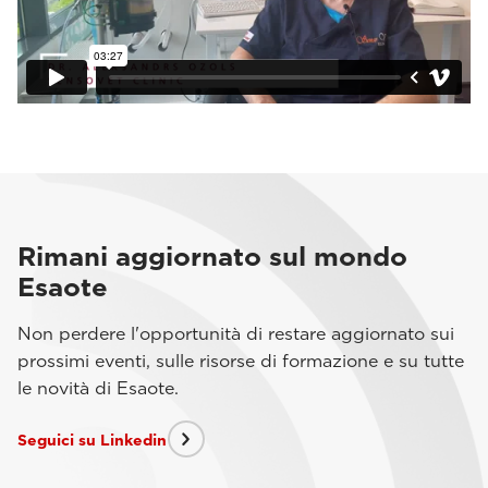
Rimani aggiornato sul mondo
Esaote
Non perdere l'opportunità di restare aggiornato sui
prossimi eventi, sulle risorse di formazione e su tutte
le novità di Esaote.
Seguici su Linkedin