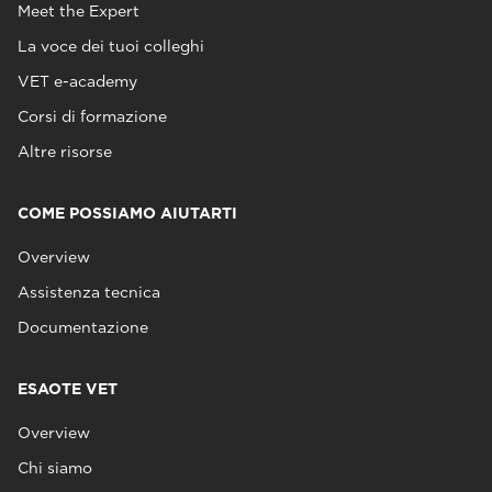
Meet the Expert
La voce dei tuoi colleghi
VET e-academy
Corsi di formazione
Altre risorse
COME POSSIAMO AIUTARTI
Overview
Assistenza tecnica
Documentazione
ESAOTE VET
Overview
Chi siamo