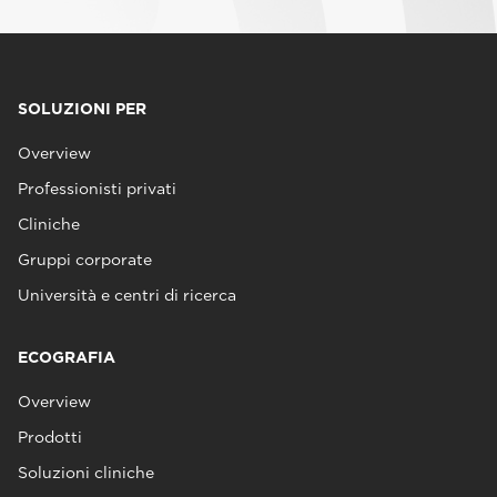
SOLUZIONI PER
Overview
Professionisti privati
Cliniche
Gruppi corporate
Università e centri di ricerca
ECOGRAFIA
Overview
Prodotti
Soluzioni cliniche