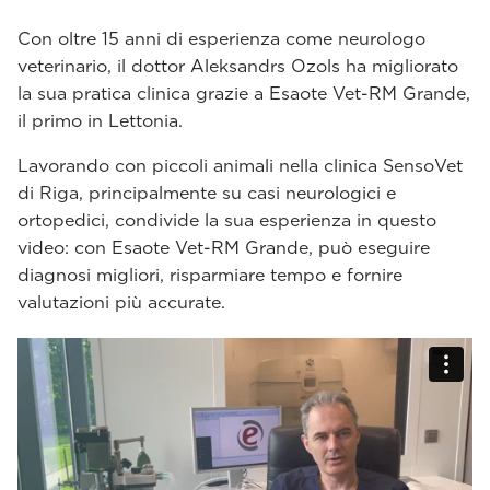
Con oltre 15 anni di esperienza come neurologo
veterinario, il dottor Aleksandrs Ozols ha migliorato
la sua pratica clinica grazie a Esaote Vet-RM Grande,
il primo in Lettonia.
Lavorando con piccoli animali nella clinica SensoVet
di Riga, principalmente su casi neurologici e
ortopedici, condivide la sua esperienza in questo
video: con Esaote Vet-RM Grande, può eseguire
diagnosi migliori, risparmiare tempo e fornire
valutazioni più accurate.