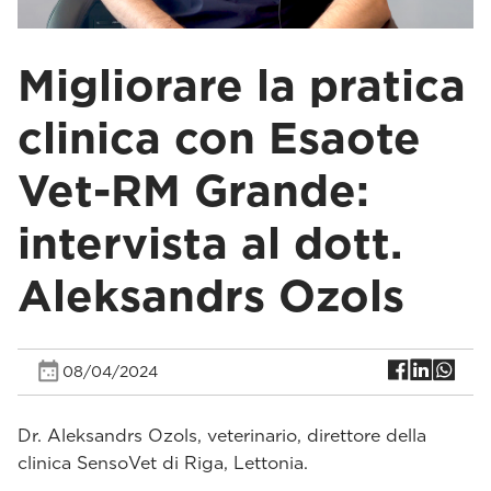
Migliorare la pratica
clinica con Esaote
Vet-RM Grande:
intervista al dott.
Aleksandrs Ozols
08/04/2024
Dr. Aleksandrs Ozols, veterinario, direttore della
clinica SensoVet di Riga, Lettonia.