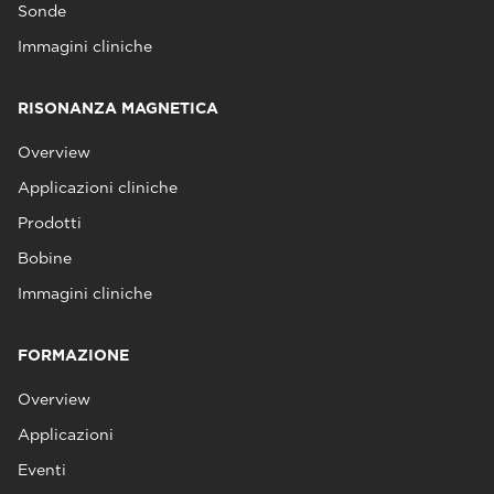
Sonde
Immagini cliniche
RISONANZA MAGNETICA
Overview
Applicazioni cliniche
Prodotti
Bobine
Immagini cliniche
FORMAZIONE
Overview
Applicazioni
Eventi