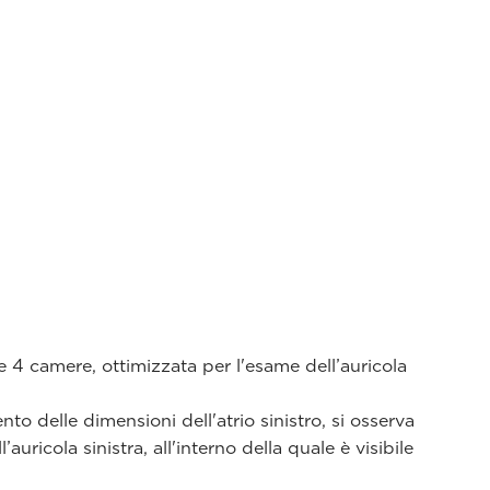
le 4 camere, ottimizzata per l'esame dell’auricola
o delle dimensioni dell'atrio sinistro, si osserva
auricola sinistra, all'interno della quale è visibile