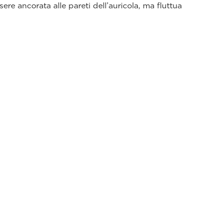
re ancorata alle pareti dell’auricola, ma fluttua