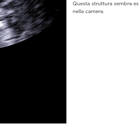
Questa struttura sembra esse
nella camera.