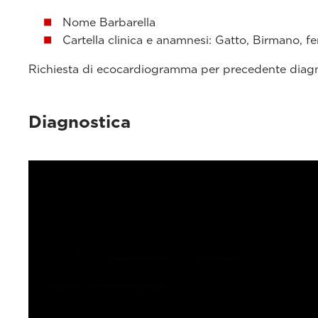
Nome Barbarella
Cartella clinica e anamnesi: Gatto, Birmano, fe
Richiesta di ecocardiogramma per precedente diagn
Diagnostica