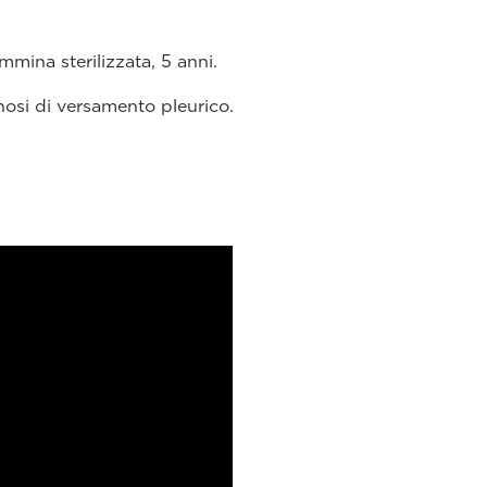
mmina sterilizzata, 5 anni.
osi di versamento pleurico.