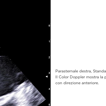
Parasternale destra, Standa
Il Color Doppler mostra la 
con direzione anteriore.