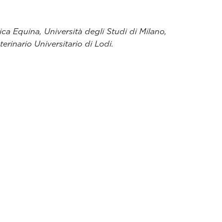
ica Equina, Università degli Studi di Milano,
erinario Universitario di Lodi.