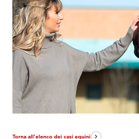
Torna all'elenco dei casi equini