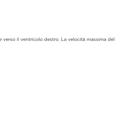
e verso il ventricolo destro. La velocità massima del