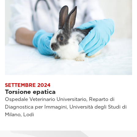
SETTEMBRE 2024
Torsione epatica
Ospedale Veterinario Universitario, Reparto di
Diagnostica per Immagini, Università degli Studi di
Milano, Lodi