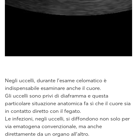
Negli uccelli, durante l'esame celomatico è
indispensabile esaminare anche il cuore.
Gli uccelli sono privi di diaframma e questa
particolare situazione anatomica fa sì che il cuore sia
in contatto diretto con il fegato.
Le infezioni, negli uccelli, si diffondono non solo per
via ematogena convenzionale, ma anche
direttamente da un organo all'altro.