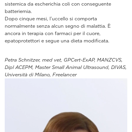
sistemica da escherichia coli con conseguente
batteriemia.
Dopo cinque mesi, l’uccello si comporta
normalmente senza alcun segno di malattia. È
ancora in terapia con farmaci per il cuore,
epatoprotettori e segue una dieta modificata.
Petra Schnitzer, med vet, GPCert-ExAP, MANZCVS,
Dipl ACEPM, Master Small Animal Ultrasound, DIVAS,
Università di Milano, Freelancer