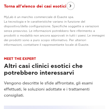
Torna all'elenco dei casi esotici
MyLab è un marchio commerciale di Esaote spa.
La tecnologia e le caratteristiche variano in funzione del
dispositivo/della configurazione. Specifiche soggette a variazioni
senza preavviso. Le informazioni potrebbero fare riferimento a
prodotti o modalità non ancora approvati in tutti i paesi. Le immagini
dei prodotti sono a puro scopo informativo. Per ulteriori
informazioni, contattare il rappresentante locale di Esaote.
MEET THE EXPERT
Altri casi clinici esotici che
potrebbero interessarvi
Vengono descritte le sfide affrontate, gli esami
effettuati, le soluzioni adottate e i trattamenti
consigliati.