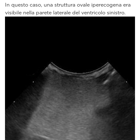
In questo caso, una struttura ovale iperecogena era
visibile nella parete laterale del ventricolo sinistro.