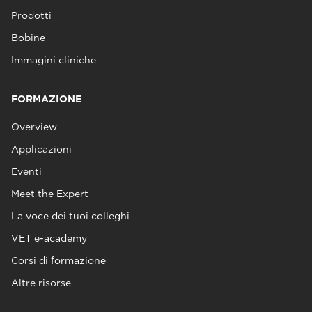
Prodotti
Bobine
Immagini cliniche
FORMAZIONE
Overview
Applicazioni
Eventi
Meet the Expert
La voce dei tuoi colleghi
VET e-academy
Corsi di formazione
Altre risorse