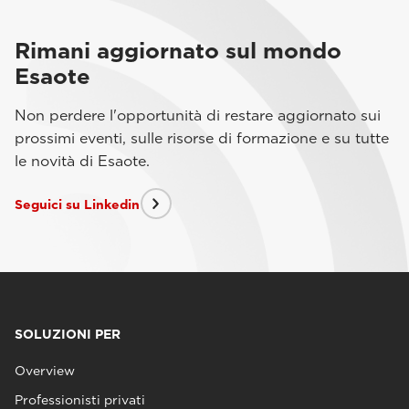
Rimani aggiornato sul mondo
Esaote
Non perdere l'opportunità di restare aggiornato sui
prossimi eventi, sulle risorse di formazione e su tutte
le novità di Esaote.
Seguici su Linkedin
SOLUZIONI PER
Overview
Professionisti privati