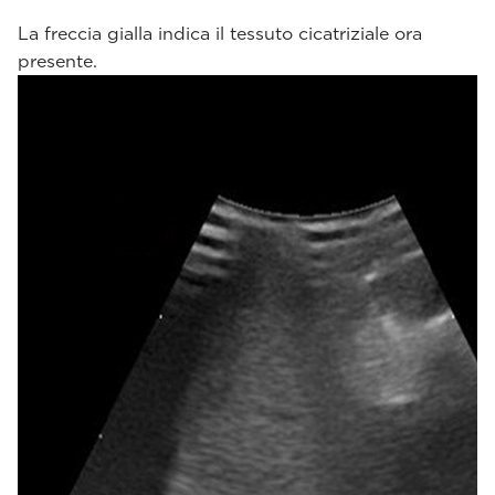
La freccia gialla indica il tessuto cicatriziale ora
presente.