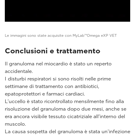
Le immagini sono state acquisite con MyLab™Omega eXP VET
Conclusioni e trattamento
Il granuloma nel miocardio è stato un reperto
accidentale.
I disturbi respiratori si sono risolti nelle prime
settimane di trattamento con antibiotici,
epatoprotettori e farmaci cardiaci.
L’uccello è stato ricontrollato mensilmente fino alla
risoluzione del granuloma dopo due mesi, anche se
era ancora visibile tessuto cicatriziale all'interno del
muscolo.
La causa sospetta del granuloma è stata un’infezione