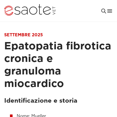
SETTEMBRE 2025
Epatopatia fibrotica
cronica e
granuloma
miocardico
Identificazione e storia
Nome: Mueller