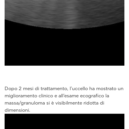
Dopo 2 mesi di trattamento, l’uccello ha mostrato un
miglioramento clinico e all’esame ecografico la
massa/granuloma si è visibilmente ridotta di
dimensioni.