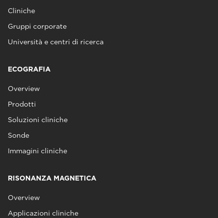
Cliniche
Gruppi corporate
Università e centri di ricerca
ECOGRAFIA
Overview
Prodotti
Soluzioni cliniche
Sonde
Immagini cliniche
RISONANZA MAGNETICA
Overview
Applicazioni cliniche