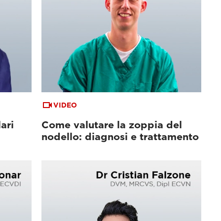
VIDEO
ari
Come valutare la zoppia del
nodello: diagnosi e trattamento