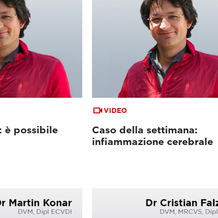
VIDEO
 è possibile
Caso della settimana:
infiammazione cerebrale