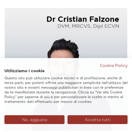
Cookie Policy
Utilizziamo i cookie
Questo sito può utilizzare cookie tecnici e di profilazione, anche di
terze parti, per poterti offrire una maggiore semplicità nell'utilizzo del
nostro sito e inviarti messaggi pubblicitari in linea con le preferenze
da te manifestate durante la navigazione. Clicca su “Vai alla Cookie
Policy” per saperne di più e per personalizzare le scelte in merito al
trattamento dati effettuato per mezzo di cookies
No, aggiusta
Accetta tutti