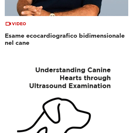
VIDEO
Esame ecocardiografico bidimensionale
nel cane