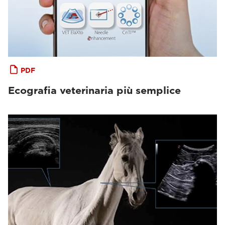
PDF
Ecografia veterinaria più semplice