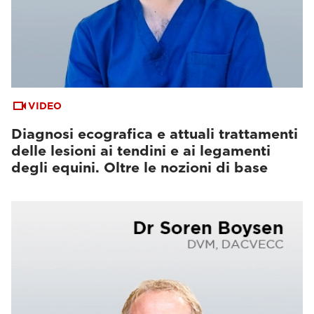
VIDEO
Diagnosi ecografica e attuali trattamenti
delle lesioni ai tendini e ai legamenti
degli equini. Oltre le nozioni di base