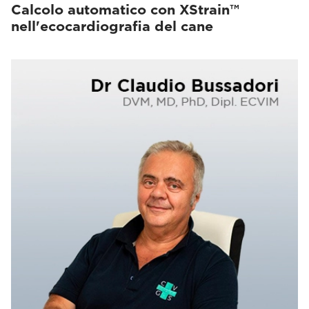
Calcolo automatico con XStrain™
nell'ecocardiografia del cane