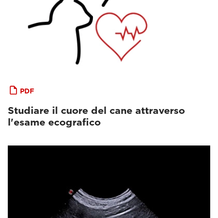
PDF
Studiare il cuore del cane attraverso
l'esame ecografico