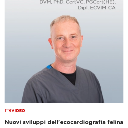
VIDEO
Nuovi sviluppi dell'ecocardiografia felina