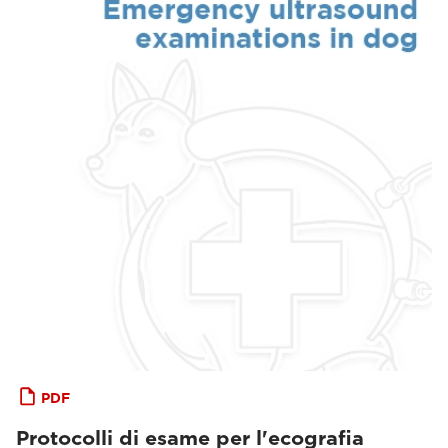
PDF
Protocolli di esame per l'ecografia