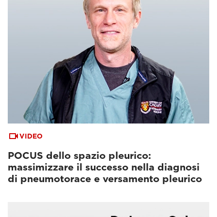
VIDEO
POCUS dello spazio pleurico:
massimizzare il successo nella diagnosi
di pneumotorace e versamento pleurico