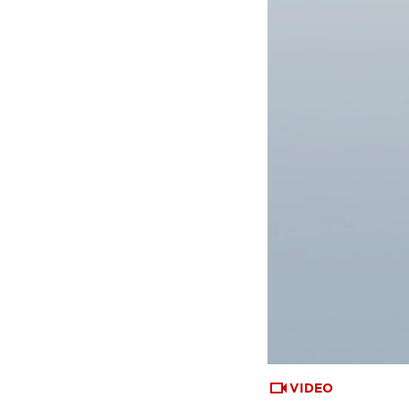
VIDEO