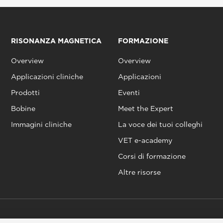
RISONANZA MAGNETICA
FORMAZIONE
Overview
Overview
Applicazioni cliniche
Applicazioni
Prodotti
Eventi
Bobine
Meet the Expert
Immagini cliniche
La voce dei tuoi colleghi
VET e-academy
Corsi di formazione
Altre risorse