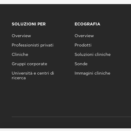
SOLUZIONI PER
ECOGRAFIA
Overview
Overview
Professionisti privati
Prodotti
Cliniche
Soluzioni cliniche
Gruppi corporate
Sonde
Università e centri di
Immagini cliniche
ricerca