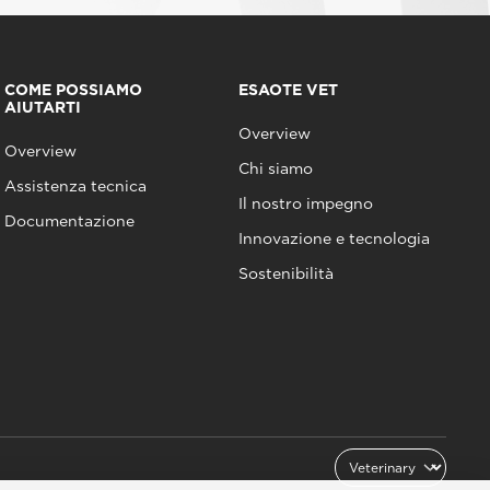
COME POSSIAMO
ESAOTE VET
AIUTARTI
Overview
Overview
Chi siamo
Assistenza tecnica
Il nostro impegno
Documentazione
Innovazione e tecnologia
Sostenibilità