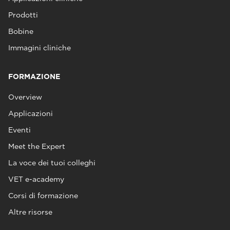
Prodotti
Bobine
Immagini cliniche
FORMAZIONE
Overview
Applicazioni
Eventi
Meet the Expert
La voce dei tuoi colleghi
VET e-academy
Corsi di formazione
Altre risorse