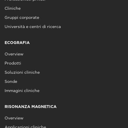
Cliniche
Gruppi corporate
Università e centri di ricerca
ECOGRAFIA
Overview
Prodotti
Soluzioni cliniche
Sonde
Immagini cliniche
RISONANZA MAGNETICA
Overview
Applicazioni cliniche