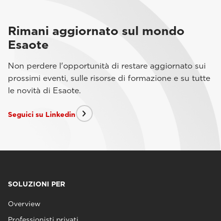
Rimani aggiornato sul mondo
Esaote
Non perdere l'opportunità di restare aggiornato sui
prossimi eventi, sulle risorse di formazione e su tutte
le novità di Esaote.
Seguici su Linkedin
SOLUZIONI PER
Overview
Professionisti privati