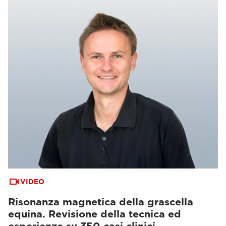
VIDEO
Risonanza magnetica della grascella
equina. Revisione della tecnica ed