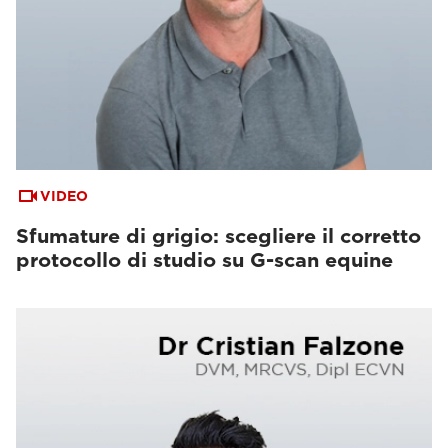
VIDEO
Sfumature di grigio: scegliere il corretto
protocollo di studio su G-scan equine