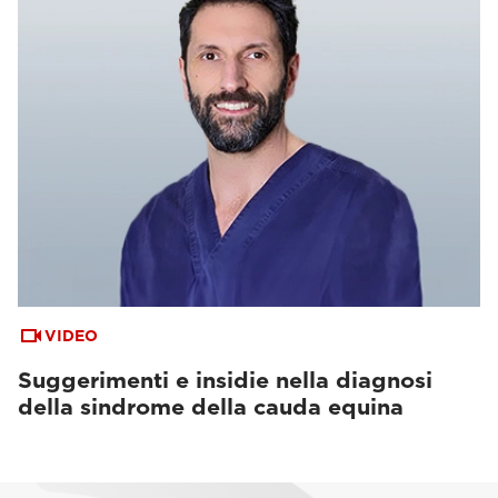
VIDEO
Suggerimenti e insidie nella diagnosi
della sindrome della cauda equina