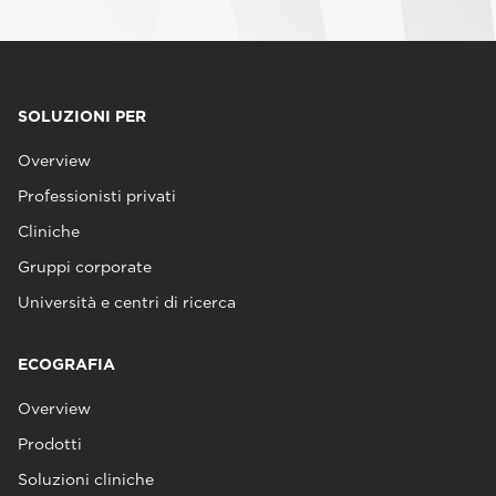
SOLUZIONI PER
Overview
Professionisti privati
Cliniche
Gruppi corporate
Università e centri di ricerca
ECOGRAFIA
Overview
Prodotti
Soluzioni cliniche