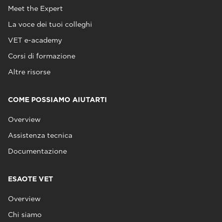
Meet the Expert
La voce dei tuoi colleghi
VET e-academy
Corsi di formazione
Altre risorse
COME POSSIAMO AIUTARTI
Overview
Assistenza tecnica
Documentazione
ESAOTE VET
Overview
Chi siamo