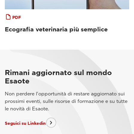
PDF
Ecografia veterinaria più semplice
Rimani aggiornato sul mondo
Esaote
Non perdere l'opportunità di restare aggiornato sui
prossimi eventi, sulle risorse di formazione e su tutte
le novità di Esaote.
Seguici su Linkedin