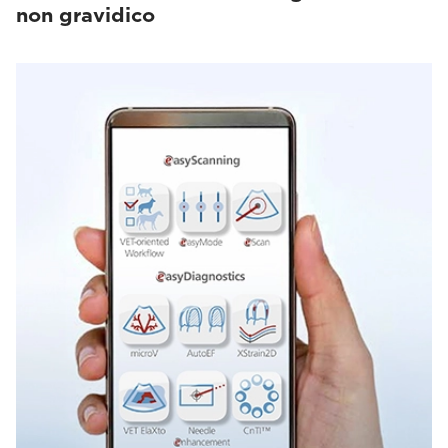
non gravidico