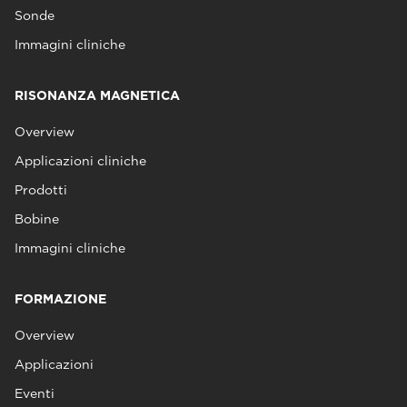
Sonde
Immagini cliniche
RISONANZA MAGNETICA
Overview
Applicazioni cliniche
Prodotti
Bobine
Immagini cliniche
FORMAZIONE
Overview
Applicazioni
Eventi