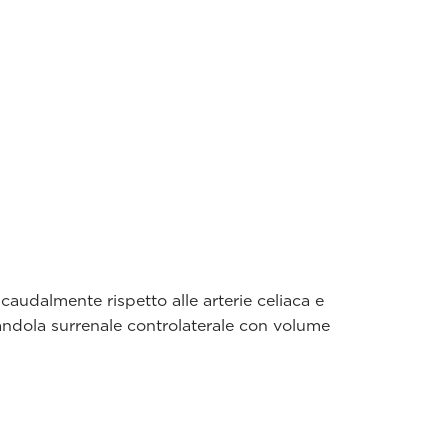
caudalmente rispetto alle arterie celiaca e
andola surrenale controlaterale con volume