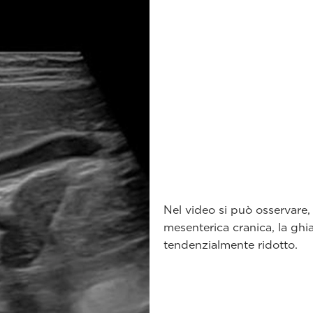
Nel video si può osservare, 
mesenterica cranica, la ghi
tendenzialmente ridotto.