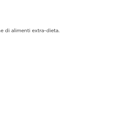
 di alimenti extra-dieta.