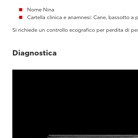
Nome Nina
Cartella clinica e anamnesi: Cane, bassotto a 
Si richiede un controllo ecografico per perdita di pe
Diagnostica