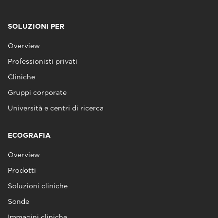
SOLUZIONI PER
Overview
Professionisti privati
Cliniche
Gruppi corporate
Università e centri di ricerca
ECOGRAFIA
Overview
Prodotti
Soluzioni cliniche
Sonde
Immagini cliniche