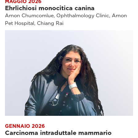
MAGGIO 2026
Ehrlichiosi monocitica canina
Arnon Chumcomlue, Ophthalmology Clinic, Arnon
Pet Hospital, Chiang Rai
GENNAIO 2026
Carcinoma intraduttale mammario