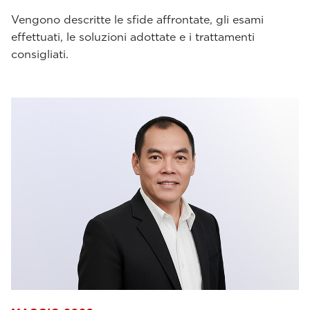
Vengono descritte le sfide affrontate, gli esami
effettuati, le soluzioni adottate e i trattamenti
consigliati.