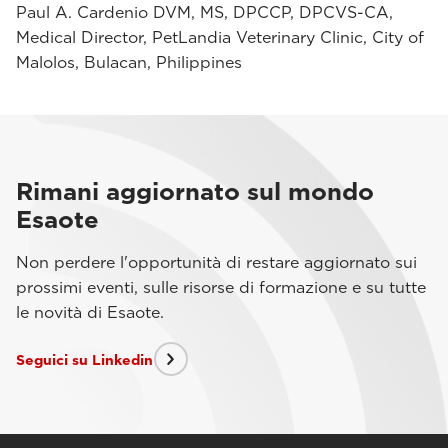
Paul A. Cardenio DVM, MS, DPCCP, DPCVS-CA,
Medical Director, PetLandia Veterinary Clinic, City of
Malolos, Bulacan, Philippines
Rimani aggiornato sul mondo
Esaote
Non perdere l'opportunità di restare aggiornato sui
prossimi eventi, sulle risorse di formazione e su tutte
le novità di Esaote.
Seguici su Linkedin