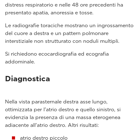
distress respiratorio e nelle 48 ore precedenti ha
presentato apatia, anoressia e tosse.
Le radiografie toraciche mostrano un ingrossamento
del cuore a destra e un pattern polmonare
interstiziale non strutturato con noduli multipli.
Si richiedono ecocardiografia ed ecografia
addominale.
Diagnostica
Nella vista parasternale destra asse lungo,
ottimizzata per l'atrio destro e quello sinistro, si
evidenzia la presenza di una massa eterogenea
adiacente all'atrio destro. Altri risultati:
atrio destro piccolo