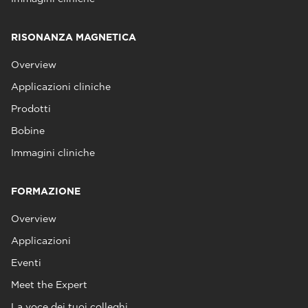
RISONANZA MAGNETICA
Overview
Applicazioni cliniche
Prodotti
Bobine
Immagini cliniche
FORMAZIONE
Overview
Applicazioni
Eventi
Meet the Expert
La voce dei tuoi colleghi