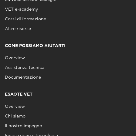
VET e-academy
Corsi di formazione
Altre risorse
COME POSSIAMO AIUTARTI
Overview
Assistenza tecnica
Documentazione
ESAOTE VET
Overview
Chi siamo
Il nostro impegno
Innovazione e tecnologia