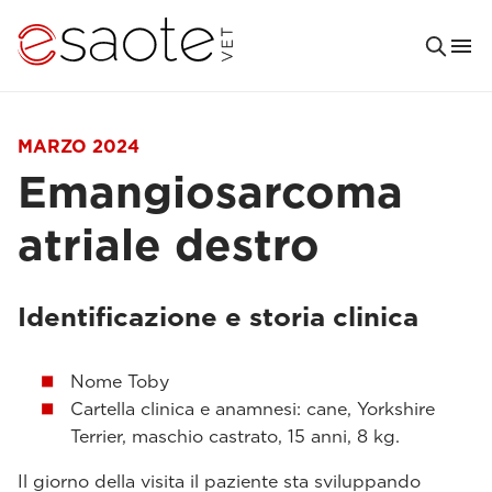
MARZO 2024
Emangiosarcoma
atriale destro
Identificazione e storia clinica
Nome Toby
Cartella clinica e anamnesi: cane, Yorkshire
Terrier, maschio castrato, 15 anni, 8 kg.
Il giorno della visita il paziente sta sviluppando