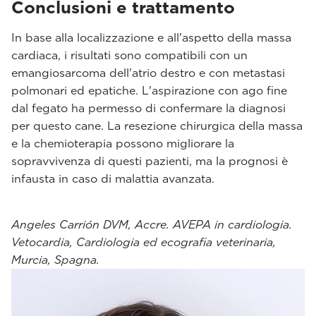
Conclusioni e trattamento
In base alla localizzazione e all'aspetto della massa
cardiaca, i risultati sono compatibili con un
emangiosarcoma dell'atrio destro e con metastasi
polmonari ed epatiche. L'aspirazione con ago fine
dal fegato ha permesso di confermare la diagnosi
per questo cane. La resezione chirurgica della massa
e la chemioterapia possono migliorare la
sopravvivenza di questi pazienti, ma la prognosi è
infausta in caso di malattia avanzata.
Angeles Carrión DVM, Accre. AVEPA in cardiologia.
Vetocardia, Cardiologia ed ecografia veterinaria,
Murcia, Spagna.