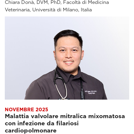
Chiara Donà, DVM, PhD, Facoltà di Medicina
Veterinaria, Università di Milano, Italia
NOVEMBRE 2025
Malattia valvolare mitralica mixomatosa
con infezione da filariosi
cardiopolmonare