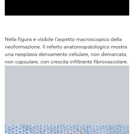
Nella figura è visibile l'aspetto macroscopico della
neoformazione. Il referto anatomopatologico mostra
una neoplasia densamente cellulare, non demarcata,
non capsulare, con crescita infiltrante fibrovascolare.