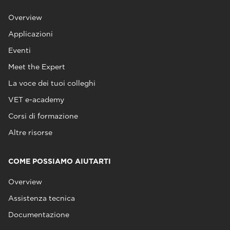
Overview
Applicazioni
Eventi
Meet the Expert
La voce dei tuoi colleghi
VET e-academy
Corsi di formazione
Altre risorse
COME POSSIAMO AIUTARTI
Overview
Assistenza tecnica
Documentazione