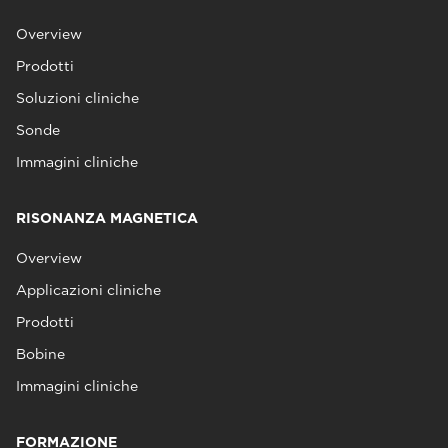
Overview
Prodotti
Soluzioni cliniche
Sonde
Immagini cliniche
RISONANZA MAGNETICA
Overview
Applicazioni cliniche
Prodotti
Bobine
Immagini cliniche
FORMAZIONE