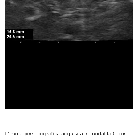
L'immagine ecografica acquisita in modalità Color