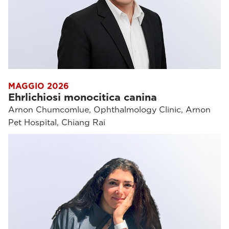
MAGGIO 2026
Ehrlichiosi monocitica canina
Arnon Chumcomlue, Ophthalmology Clinic, Arnon
Pet Hospital, Chiang Rai