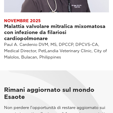
NOVEMBRE 2025
Malattia valvolare mitralica mixomatosa
con infezione da filariosi
cardiopolmonare
Paul A. Cardenio DVM, MS, DPCCP, DPCVS-CA,
Medical Director, PetLandia Veterinary Clinic, City of
Malolos, Bulacan, Philippines
Rimani aggiornato sul mondo
Esaote
Non perdere l'opportunità di restare aggiornato sui