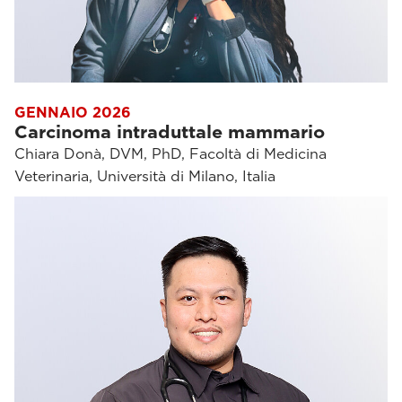
GENNAIO 2026
Carcinoma intraduttale mammario
Chiara Donà, DVM, PhD, Facoltà di Medicina
Veterinaria, Università di Milano, Italia