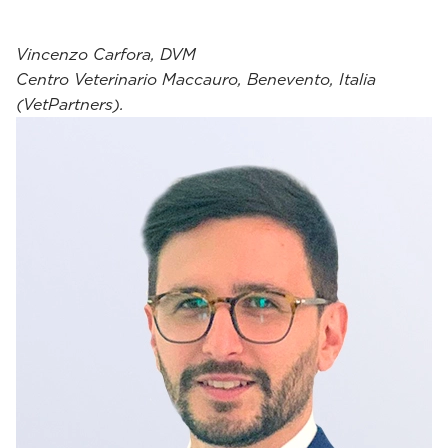
Vincenzo Carfora, DVM
Centro Veterinario Maccauro, Benevento, Italia
(VetPartners).