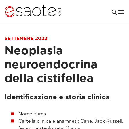
SETTEMBRE 2022
Neoplasia
neuroendocrina
della cistifellea
Identificazione e storia clinica
Nome Yuma
Cartella clinica e anamnesi: Cane, Jack Russell,
femmina sterilizzata, 11 anni.