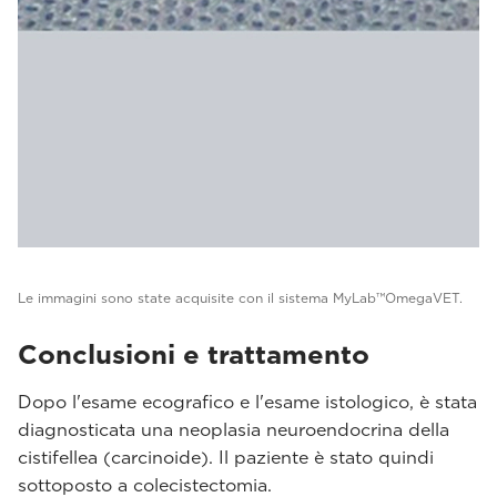
Le immagini sono state acquisite con il sistema MyLab™OmegaVET.
Conclusioni e trattamento
Dopo l'esame ecografico e l'esame istologico, è stata
diagnosticata una neoplasia neuroendocrina della
cistifellea (carcinoide). Il paziente è stato quindi
sottoposto a colecistectomia.