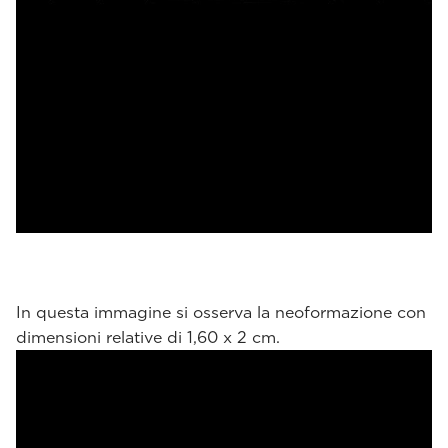
In questa immagine si osserva la neoformazione con
dimensioni relative di 1,60 x 2 cm.