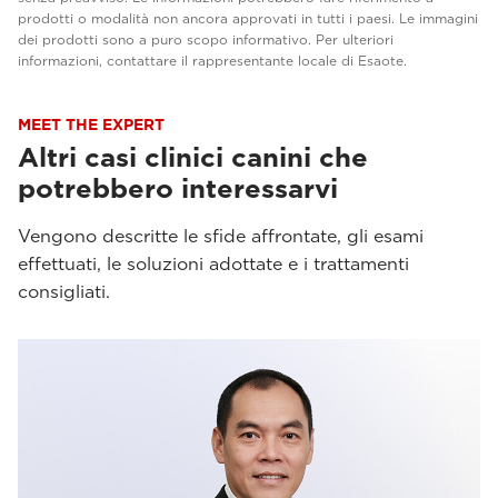
prodotti o modalità non ancora approvati in tutti i paesi. Le immagini
dei prodotti sono a puro scopo informativo. Per ulteriori
informazioni, contattare il rappresentante locale di Esaote.
MEET THE EXPERT
Altri casi clinici canini che
potrebbero interessarvi
Vengono descritte le sfide affrontate, gli esami
effettuati, le soluzioni adottate e i trattamenti
consigliati.