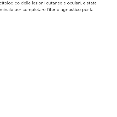
citologico delle lesioni cutanee e oculari, è stata
minale per completare l'iter diagnostico per la