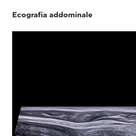
Ecografia addominale