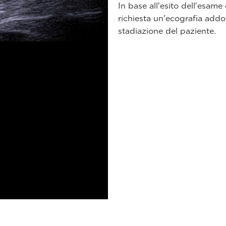
In base all'esito dell'esame 
richiesta un'ecografia addo
stadiazione del paziente.