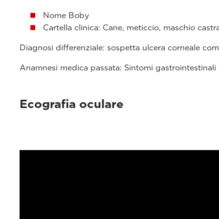
Nome Boby
Cartella clinica: Cane, meticcio, maschio castra
Diagnosi differenziale: sospetta ulcera corneale com
Anamnesi medica passata: Sintomi gastrointestinali 
Ecografia oculare