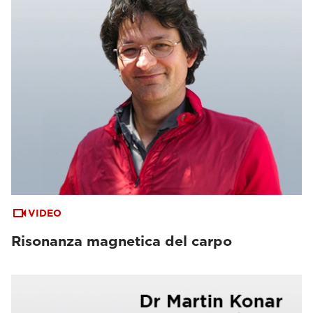
VIDEO
Risonanza magnetica del carpo