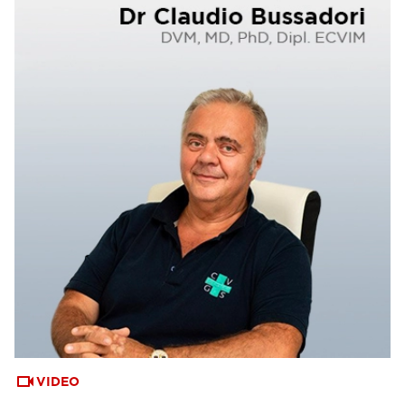
VIDEO