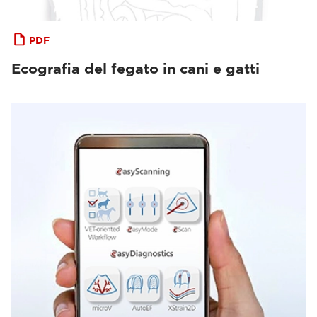
PDF
Ecografia del fegato in cani e gatti