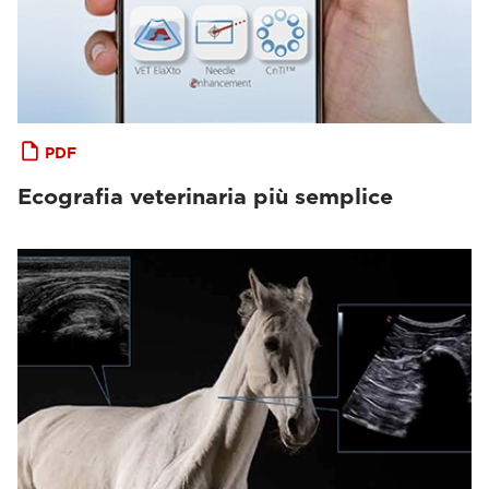
PDF
Ecografia veterinaria più semplice