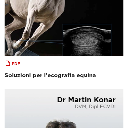
PDF
Soluzioni per l'ecografia equina