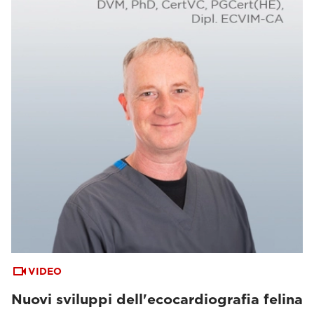
VIDEO
Nuovi sviluppi dell'ecocardiografia felina