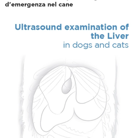
d'emergenza nel cane