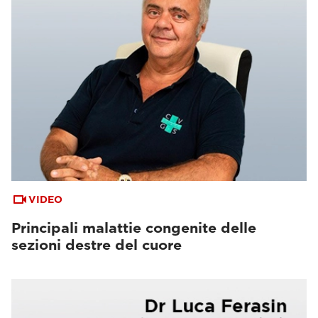
VIDEO
Principali malattie congenite delle
sezioni destre del cuore