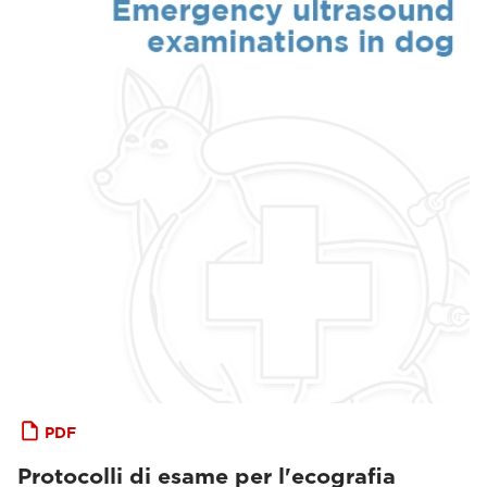
PDF
Protocolli di esame per l'ecografia