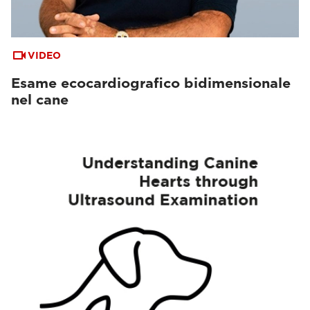
VIDEO
Esame ecocardiografico bidimensionale
nel cane