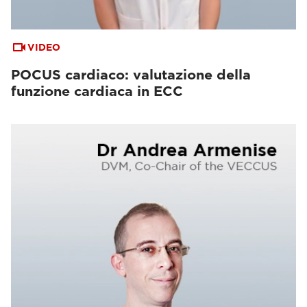
VIDEO
POCUS cardiaco: valutazione della
funzione cardiaca in ECC