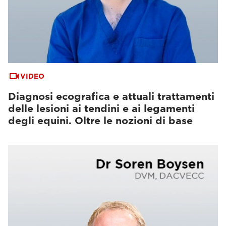
VIDEO
Diagnosi ecografica e attuali trattamenti
delle lesioni ai tendini e ai legamenti
degli equini. Oltre le nozioni di base