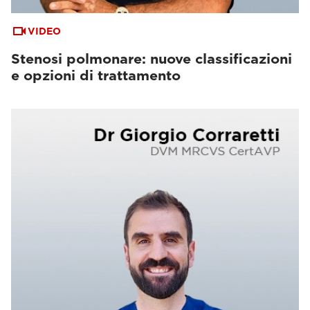
VIDEO
Stenosi polmonare: nuove classificazioni
e opzioni di trattamento