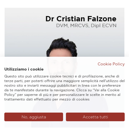
Cookie Policy
Utilizziamo i cookie
Questo sito può utilizzare cookie tecnici e di profilazione, anche di
terze parti, per poterti offrire una maggiore semplicità nell'utilizzo del
nostro sito e inviarti messaggi pubblicitari in linea con le preferenze
da te manifestate durante la navigazione. Clicca su “Vai alla Cookie
Policy” per saperne di più e per personalizzare le scelte in merito al
trattamento dati effettuato per mezzo di cookies
No, aggiusta
Accetta tutti