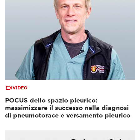
VIDEO
POCUS dello spazio pleurico:
massimizzare il successo nella diagnosi
di pneumotorace e versamento pleurico