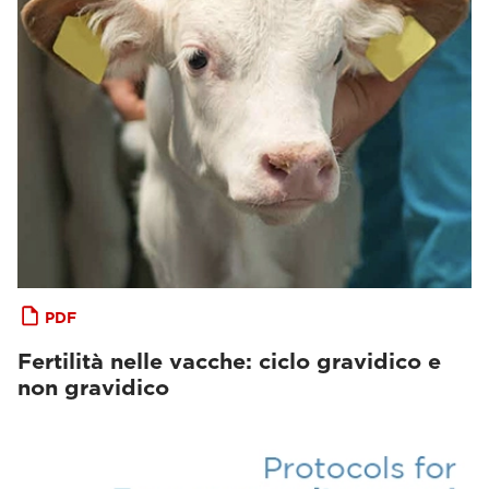
PDF
Fertilità nelle vacche: ciclo gravidico e
non gravidico