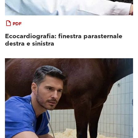
PDF
Ecocardiografia: finestra parasternale
destra e sinistra