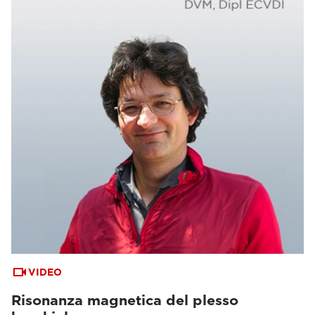
VIDEO
Risonanza magnetica del plesso