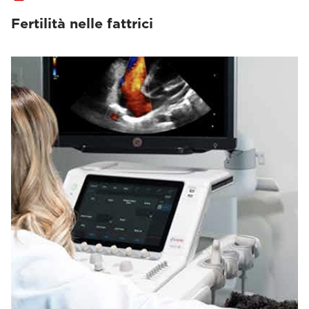
Fertilità nelle fattrici