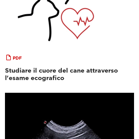
PDF
Studiare il cuore del cane attraverso
l'esame ecografico