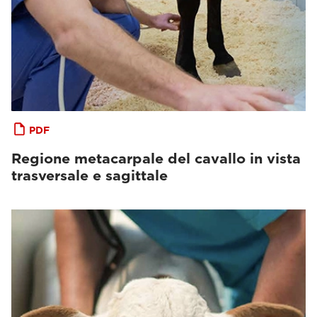
PDF
Regione metacarpale del cavallo in vista
trasversale e sagittale