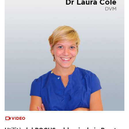
VIDEO