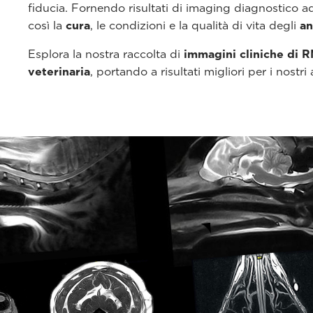
fiducia. Fornendo risultati di imaging diagnostico ad
così la
cura
, le condizioni e la qualità di vita degli
an
Esplora la nostra raccolta di
immagini cliniche di R
veterinaria
, portando a risultati migliori per i nostri