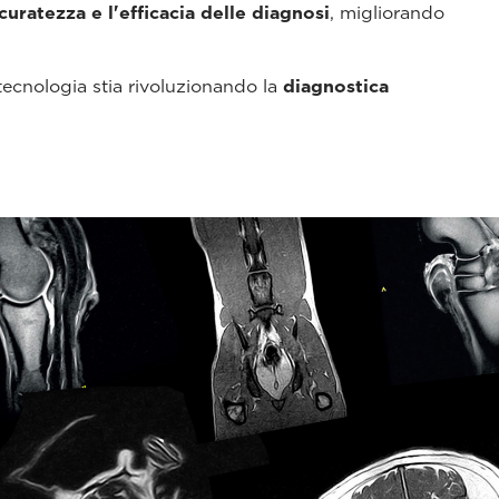
curatezza e l'efficacia delle diagnosi
, migliorando
ecnologia stia rivoluzionando la
diagnostica