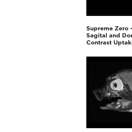
Supreme Zero 
Sagital and Do
Contrast Uptak