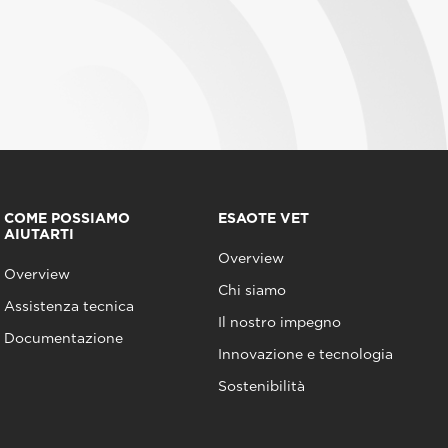
COME POSSIAMO
ESAOTE VET
AIUTARTI
Overview
Overview
Chi siamo
Assistenza tecnica
Il nostro impegno
Documentazione
Innovazione e tecnologia
Sostenibilità