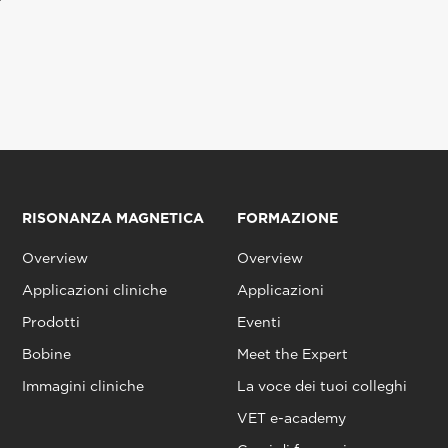
RISONANZA MAGNETICA
FORMAZIONE
Overview
Overview
Applicazioni cliniche
Applicazioni
Prodotti
Eventi
Bobine
Meet the Expert
Immagini cliniche
La voce dei tuoi colleghi
VET e-academy