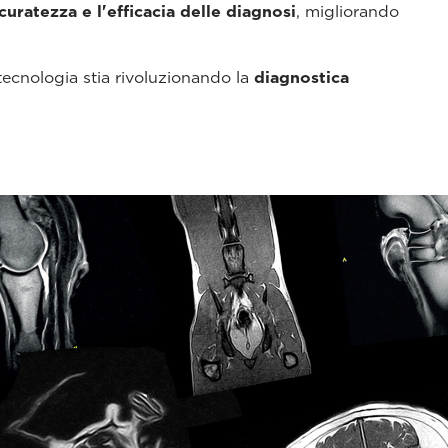
curatezza e l'efficacia delle diagnosi
, migliorando
ecnologia stia rivoluzionando la
diagnostica