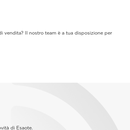
di vendita? Il nostro team è a tua disposizione per
vità di Esaote.