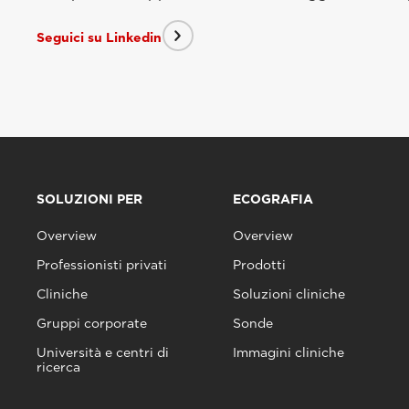
Seguici su Linkedin
SOLUZIONI PER
ECOGRAFIA
Overview
Overview
Professionisti privati
Prodotti
Cliniche
Soluzioni cliniche
Gruppi corporate
Sonde
Università e centri di
Immagini cliniche
ricerca