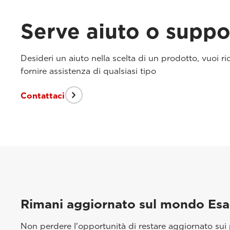
Serve aiuto o suppo
Desideri un aiuto nella scelta di un prodotto, vuoi r
fornire assistenza di qualsiasi tipo
Contattaci
Rimani aggiornato sul mondo Es
Non perdere l'opportunità di restare aggiornato sui p