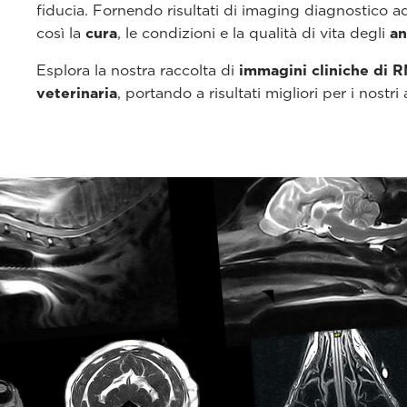
fiducia. Fornendo risultati di imaging diagnostico ad
così la
cura
, le condizioni e la qualità di vita degli
an
Esplora la nostra raccolta di
immagini cliniche di R
veterinaria
, portando a risultati migliori per i nostri