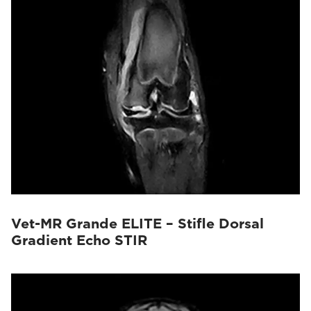
Vet-MR Grande ELITE – Stifle Dorsal
Gradient Echo STIR