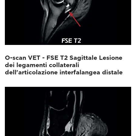
O-scan VET - FSE T2 Sagittale Lesione
dei legamenti collaterali
dell'articolazione interfalangea distale