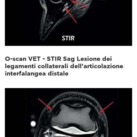
O-scan VET - STIR Sag Lesione dei
legamenti collaterali dell'articolazione
interfalangea distale