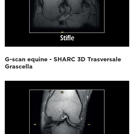
G-scan equine - SHARC 3D Trasversale
Grascella