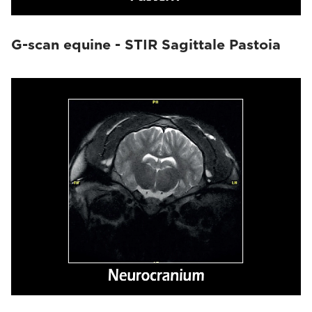
G-scan equine - STIR Sagittale Pastoia