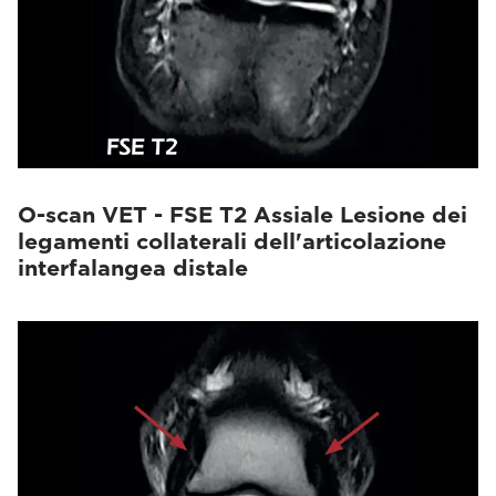
O-scan VET - FSE T2 Assiale Lesione dei
legamenti collaterali dell'articolazione
interfalangea distale