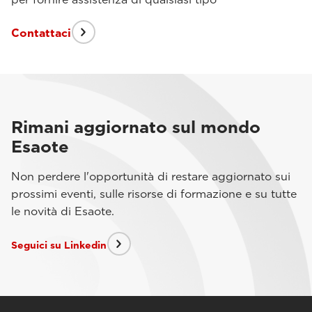
Contattaci
Rimani aggiornato sul mondo
Esaote
Non perdere l'opportunità di restare aggiornato sui
prossimi eventi, sulle risorse di formazione e su tutte
le novità di Esaote.
Seguici su Linkedin