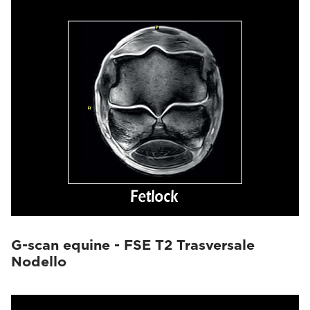
G-scan equine - FSE T2 Trasversale
Nodello