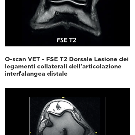
O-scan VET - FSE T2 Dorsale Lesione dei
legamenti collaterali dell'articolazione
interfalangea distale