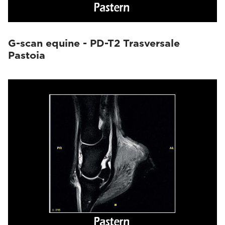
G-scan equine - PD-T2 Trasversale
Pastoia