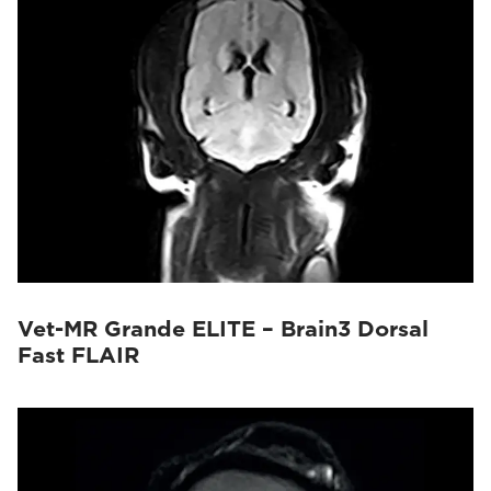
Vet-MR Grande ELITE – Brain3 Dorsal
Fast FLAIR