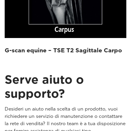
G-scan equine – TSE T2 Sagittale Carpo
Serve aiuto o
supporto?
Desideri un aiuto nella scelta di un prodotto, vuoi
richiedere un servizio di manutenzione o contattare
la rete di vendita? Il nostro team è a tua disposizione
per fornire assistenza di qualsiasi tipo