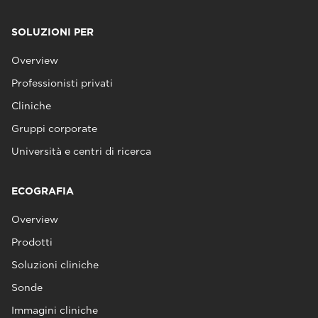
SOLUZIONI PER
Overview
Professionisti privati
Cliniche
Gruppi corporate
Università e centri di ricerca
ECOGRAFIA
Overview
Prodotti
Soluzioni cliniche
Sonde
Immagini cliniche